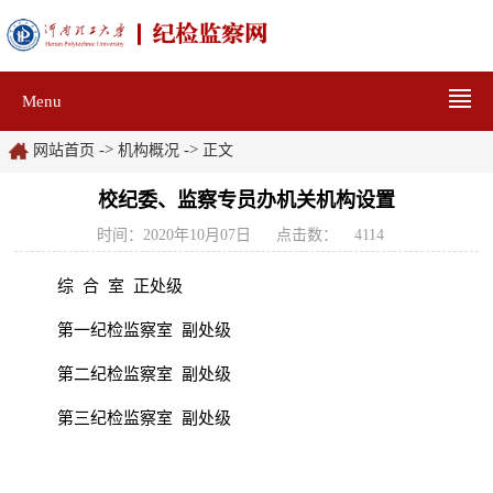
Menu
->
->
网站首页
机构概况
正文
校纪委、监察专员办机关机构设置
时间：2020年10月07日
点击数：
4114
综
合
室 正处级
第一纪检监察室 副处级
第二纪检监察室 副处级
第三纪检监察室 副处级