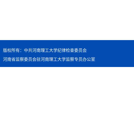
版权所有：中共河南理工大学纪律检查委员会
河南省监察委员会驻河南理工大学监察专员办公室