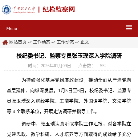
Menu
->
->
->
网站首页
工作动态
工作动态
正文
校纪委书记、监察专员张玉璞深入学院调研
时间：2026年01月09日
点击数：
552
为持续强化基层党风廉政建设，推动全面从严治党向
基层延伸、向纵深发展，1月5日至6日，校纪委书记、监察专
员张玉璞深入财经学院、工商学院、外国语学院、文法学院
等 4 个联系单位，开展走访调研并指导工作。
调研中，张玉璞认真听取学院工作汇报，对各学院在
党建思政、教学科研、人才培养等方面取得的成效给予充分