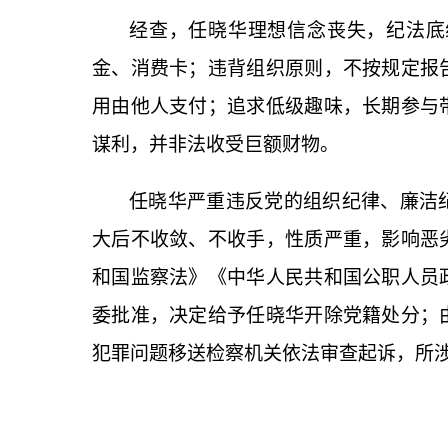
经查，任晓华理想信念丧失，纪法底
金、消费卡；违背组织原则，不按规定报
用由他人支付；追求低级趣味，长期参与
谋利，并非法收受巨额财物。
任晓华严重违反党的组织纪律、廉洁
大后不收敛、不收手，性质严重，影响恶
和国监察法》《中华人民共和国公职人员
委批准，决定给予任晓华开除党籍处分；
犯罪问题移送检察机关依法审查起诉，所