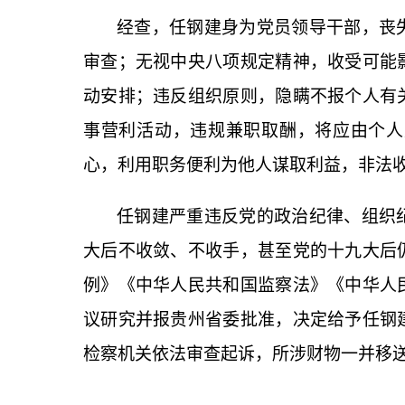
经查，任钢建身为党员领导干部，丧
审查；无视中央八项规定精神，收受可能
动安排；违反组织原则，隐瞒不报个人有
事营利活动，违规兼职取酬，将应由个人
心，利用职务便利为他人谋取利益，非法
任钢建严重违反党的政治纪律、组织
大后不收敛、不收手，甚至党的十九大后
例》《中华人民共和国监察法》《中华人
议研究并报贵州省委批准，决定给予任钢
检察机关依法审查起诉，所涉财物一并移