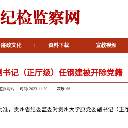
廉政文化
资料下载
宣教视频
副书记（正厅级）任钢建被开除党籍
监委网站
时间:
2023-11-29
次数:
96
批准，贵州省纪委监委对贵州大学原党委副书记（正