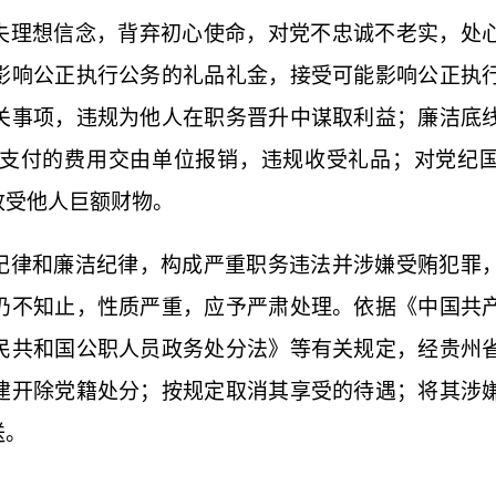
失理想信念，背弃初心使命，对党不忠诚不老实，处
影响公正执行公务的礼品礼金，接受可能影响公正执
关事项，违规为他人在职务晋升中谋取利益；廉洁底
支付的费用交由单位报销，违规收受礼品；对党纪
收受他人巨额财物。
纪律和廉洁纪律，构成严重职务违法并涉嫌受贿犯罪
仍不知止，性质严重，应予严肃处理。依据《中国共
民共和国公职人员政务处分法》等有关规定，经贵州
建开除党籍处分；按规定取消其享受的待遇；将其涉
送。