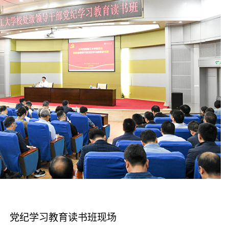
党纪学习教育读书班现场