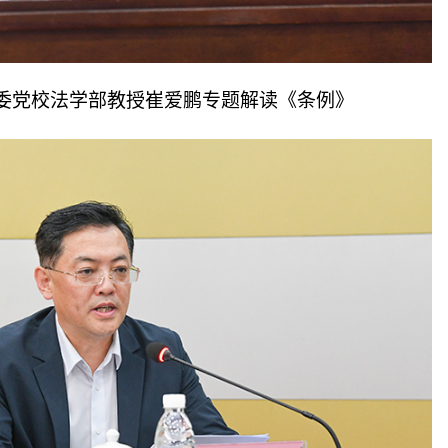
委党校法学部教授崔爱鹏专题解读《条例》