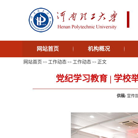
网站首页
机构概况
网站首页
工作动态
工作动态
正文
>>
>>
>>
党纪学习教育 | 学
供稿:
宣传