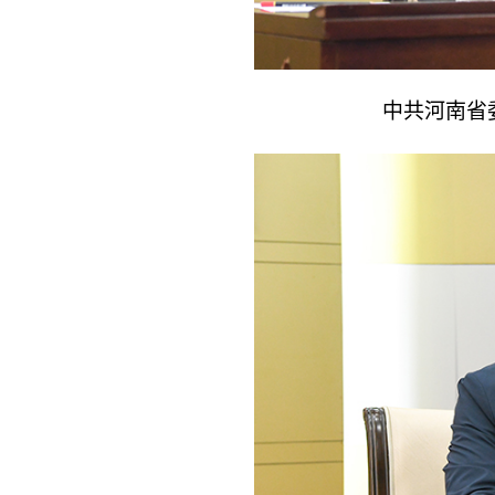
中共河南省