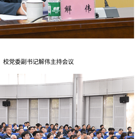
校党委副书记解伟主持会议